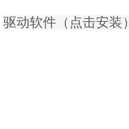
驱动软件（点击安装