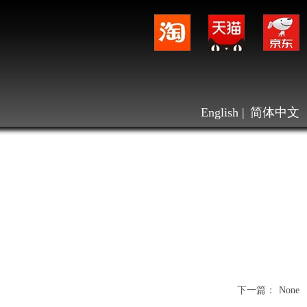
English
|
简体中文
下一篇：
None