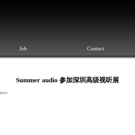
Job
Contact
Summer audio 参加深圳高级视听展
iews
|