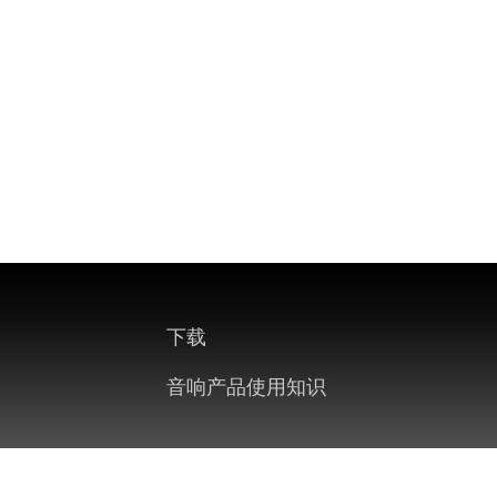
下载
音响产品使用知识